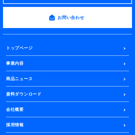
お問い合わせ
トップページ
事業内容
商品ニュース
資料ダウンロード
会社概要
採用情報