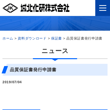
ホーム
>
資料ダウンロード
>
保証書
>
品質保証書発行申請書
ニュース
品質保証書発行申請書
2019/07/04