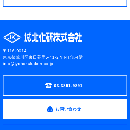
〒116-0014
東京都荒川区東日暮里5-41-2ＮＮビル4階
info@jyohokukaken.co.jp
03-3891-9891
お問い合わせ