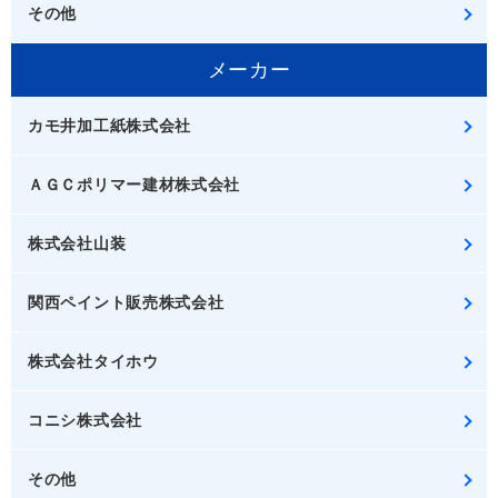
その他
メーカー
カモ井加工紙株式会社
ＡＧＣポリマー建材株式会社
株式会社山装
関西ペイント販売株式会社
株式会社タイホウ
コニシ株式会社
その他