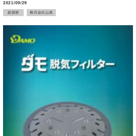
2021/09/29
副資材
株式会社山装