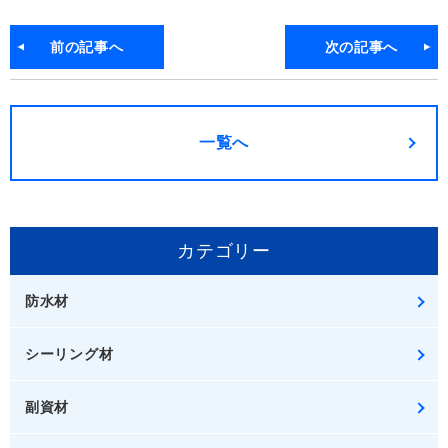
前の記事へ
次の記事へ
一覧へ
カテゴリー
防水材
シーリング材
副資材